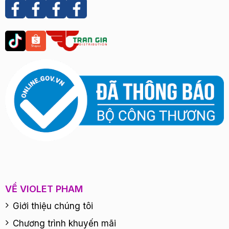
VỀ VIOLET PHAM
Giới thiệu chúng tôi
Chương trình khuyến mãi