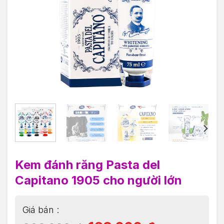
Kem đánh răng Pasta del
Capitano 1905 cho người lớn