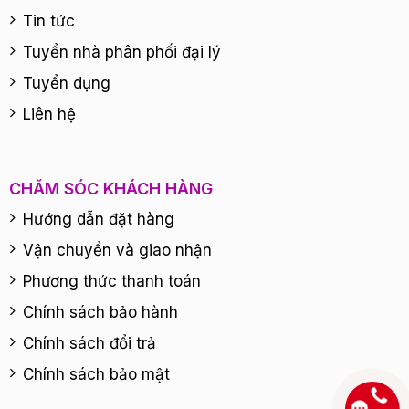
Tin tức
Tuyển nhà phân phối đại lý
Tuyển dụng
Liên hệ
CHĂM SÓC KHÁCH HÀNG
Hướng dẫn đặt hàng
Vận chuyển và giao nhận
Phương thức thanh toán
Chính sách bảo hành
Chính sách đổi trả
Chính sách bảo mật