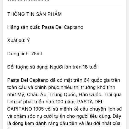
THÔNG TIN SẢN PHẨM
Hãng sản xuất: Pasta Del Capitano
Xuất xứ: Ý
Dung tích: 75ml
Đối tượng sử dụng: Người lớn trên 18 tuổi
Pasta Del Capitano đã có mặt trên 64 quốc gia trên
toàn cầu và chinh phục nhiều thị trường khó tính
như Mỹ, Châu Âu, Trung Quốc, Hàn Quốc. Trải qua
lịch sử phát triển hơn 100 năm, PASTA DEL
CAPITANO 1905 với sứ mệnh kể câu chuyện lịch sử
và chăm sóc nụ cười tự tin cho người tiêu dùng. Đây
là dòng kem đánh răng đầu tiên và lâu đời nhất của