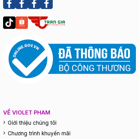
VỀ VIOLET PHAM
Giới thiệu chúng tôi
Chương trình khuyến mãi