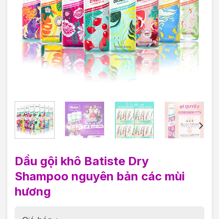
Dầu gội khô Batiste Dry
Shampoo nguyên bản các mùi
hương