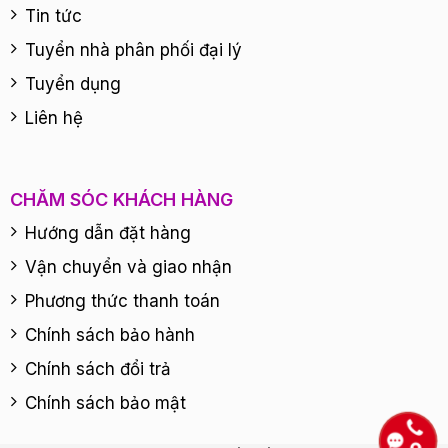
Tin tức
Tuyển nhà phân phối đại lý
Tuyển dụng
Liên hệ
CHĂM SÓC KHÁCH HÀNG
Hướng dẫn đặt hàng
Vận chuyển và giao nhận
Phương thức thanh toán
Chính sách bảo hành
Chính sách đổi trả
Chính sách bảo mật