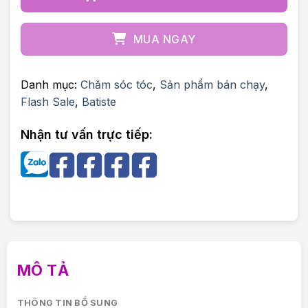
MUA NGAY
Danh mục:
Chăm sóc tóc
,
Sản phẩm bán chạy
,
Flash Sale
,
Batiste
Nhận tư vấn trực tiếp:
MÔ TẢ
THÔNG TIN BỔ SUNG