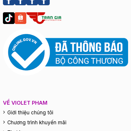
VỀ VIOLET PHAM
Giới thiệu chúng tôi
Chương trình khuyến mãi