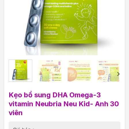
Kẹo bổ sung DHA Omega-3
vitamin Neubria Neu Kid- Anh 30
viên