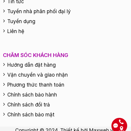
Tin tức
Tuyển nhà phân phối đại lý
Tuyển dụng
Liên hệ
CHĂM SÓC KHÁCH HÀNG
Hướng dẫn đặt hàng
Vận chuyển và giao nhận
Phương thức thanh toán
Chính sách bảo hành
Chính sách đổi trả
Chính sách bảo mật
Copyright © 2024. Thiết kế bởi
Maxweb.vn