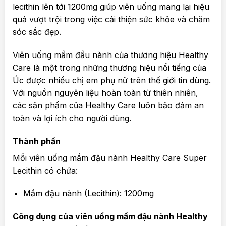
lecithin lên tới 1200mg giúp viên uống mang lại hiệu
quả vượt trội trong việc cải thiện sức khỏe và chăm
sóc sắc đẹp.
Viên uống mầm đầu nành của thương hiệu Healthy
Care là một trong những thương hiệu nổi tiếng của
Úc được nhiều chị em phụ nữ trên thế giới tin dùng.
Với nguồn nguyên liệu hoàn toàn từ thiên nhiên,
các sản phẩm của Healthy Care luôn bảo đảm an
toàn và lợi ích cho người dùng.
Thành phần
Mỗi viên uống mầm đậu nành Healthy Care Super
Lecithin có chứa:
Mầm đậu nành (Lecithin): 1200mg
Công dụng của viên uống mầm đậu nành Healthy