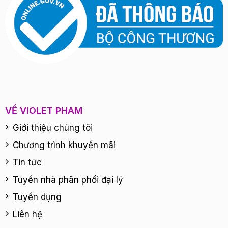
VỀ VIOLET PHAM
Giới thiệu chúng tôi
Chương trình khuyến mãi
Tin tức
Tuyển nhà phân phối đại lý
Tuyển dụng
Liên hệ