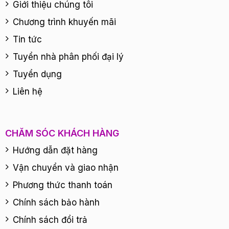
Giới thiệu chúng tôi
Chương trình khuyến mãi
Tin tức
Tuyển nhà phân phối đại lý
Tuyển dụng
Liên hệ
CHĂM SÓC KHÁCH HÀNG
Hướng dẫn đặt hàng
Vận chuyển và giao nhận
Phương thức thanh toán
Chính sách bảo hành
Chính sách đổi trả