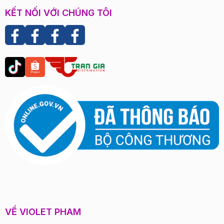
KẾT NỐI VỚI CHÚNG TÔI
VỀ VIOLET PHAM