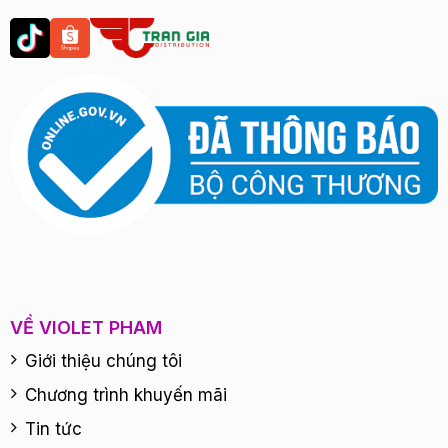
VỀ VIOLET PHAM
Giới thiệu chúng tôi
Chương trình khuyến mãi
Tin tức