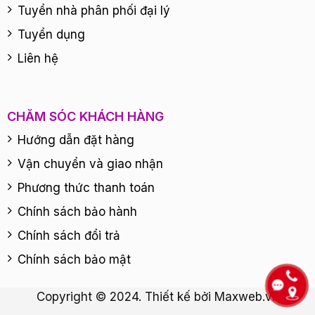
Tuyển nhà phân phối đại lý
Tuyển dụng
Liên hệ
CHĂM SÓC KHÁCH HÀNG
Hướng dẫn đặt hàng
Vận chuyển và giao nhận
Phương thức thanh toán
Chính sách bảo hành
Chính sách đổi trả
Chính sách bảo mật
Copyright © 2024. Thiết kế bởi
Maxweb.vn