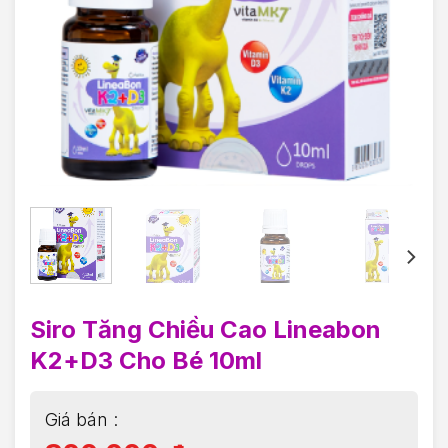
Siro Tăng Chiều Cao Lineabon
K2+D3 Cho Bé 10ml