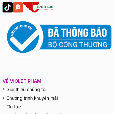
VỀ VIOLET PHAM
Giới thiệu chúng tôi
Chương trình khuyến mãi
Tin tức