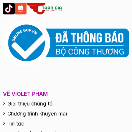
VỀ VIOLET PHAM
Giới thiệu chúng tôi
Chương trình khuyến mãi
Tin tức