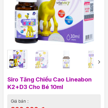
Siro Tăng Chiều Cao Lineabon
K2+D3 Cho Bé 10ml