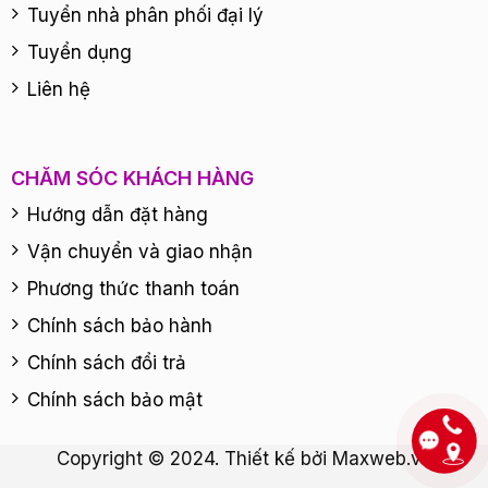
Tuyển nhà phân phối đại lý
Tuyển dụng
Liên hệ
CHĂM SÓC KHÁCH HÀNG
Hướng dẫn đặt hàng
Vận chuyển và giao nhận
Phương thức thanh toán
Chính sách bảo hành
Chính sách đổi trả
Chính sách bảo mật
Copyright © 2024. Thiết kế bởi
Maxweb.vn