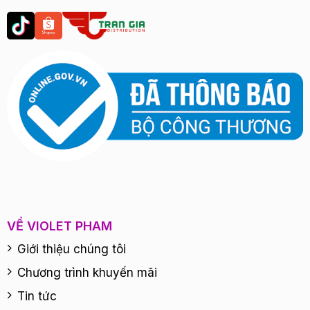
VỀ VIOLET PHAM
Giới thiệu chúng tôi
Chương trình khuyến mãi
Tin tức