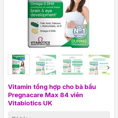
Vitamin tổng hợp cho bà bầu
Pregnacare Max 84 viên
Vitabiotics UK