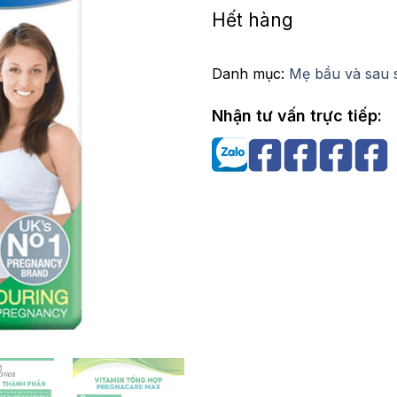
Hết hàng
Danh mục:
Mẹ bầu và sau 
Nhận tư vấn trực tiếp: