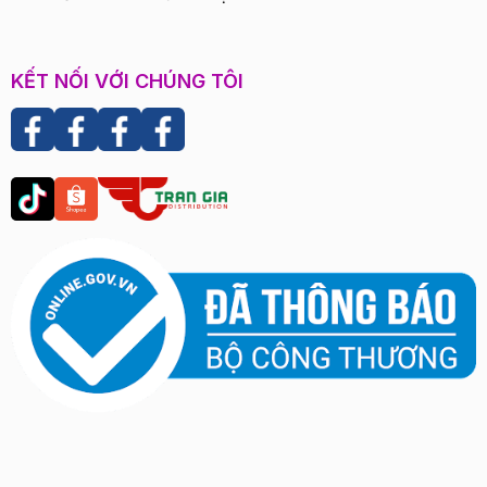
KẾT NỐI VỚI CHÚNG TÔI