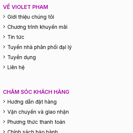
VỀ VIOLET PHAM
Giới thiệu chúng tôi
Chương trình khuyến mãi
Tin tức
Tuyển nhà phân phối đại lý
Tuyển dụng
Liên hệ
CHĂM SÓC KHÁCH HÀNG
Hướng dẫn đặt hàng
Vận chuyển và giao nhận
Phương thức thanh toán
Chính sách bảo hành