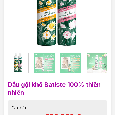
Dầu gội khô Batiste 100% thiên
nhiên