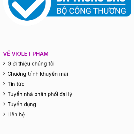
VỀ VIOLET PHAM
Giới thiệu chúng tôi
Chương trình khuyến mãi
Tin tức
Tuyển nhà phân phối đại lý
Tuyển dụng
Liên hệ