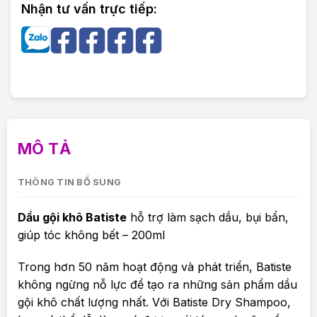
Nhận tư vấn trực tiếp:
MÔ TẢ
THÔNG TIN BỔ SUNG
Dầu gội khô Batiste
hỗ trợ làm sạch dầu, bụi bẩn,
giúp tóc không bết – 200ml
Trong hơn 50 năm hoạt động và phát triển, Batiste
không ngừng nỗ lực để tạo ra những sản phẩm dầu
gội khô chất lượng nhất. Với Batiste Dry Shampoo,