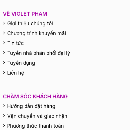
VỀ VIOLET PHAM
Giới thiệu chúng tôi
Chương trình khuyến mãi
Tin tức
Tuyển nhà phân phối đại lý
Tuyển dụng
Liên hệ
CHĂM SÓC KHÁCH HÀNG
Hướng dẫn đặt hàng
Vận chuyển và giao nhận
Phương thức thanh toán