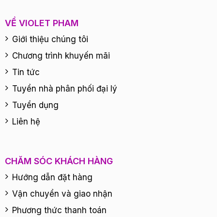
VỀ VIOLET PHAM
Giới thiệu chúng tôi
Chương trình khuyến mãi
Tin tức
Tuyển nhà phân phối đại lý
Tuyển dụng
Liên hệ
CHĂM SÓC KHÁCH HÀNG
Hướng dẫn đặt hàng
Vận chuyển và giao nhận
Phương thức thanh toán