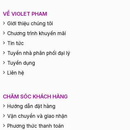
VỀ VIOLET PHAM
Giới thiệu chúng tôi
Chương trình khuyến mãi
Tin tức
Tuyển nhà phân phối đại lý
Tuyển dụng
Liên hệ
CHĂM SÓC KHÁCH HÀNG
Hướng dẫn đặt hàng
Vận chuyển và giao nhận
Phương thức thanh toán