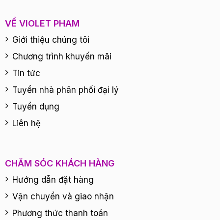
VỀ VIOLET PHAM
Giới thiệu chúng tôi
Chương trình khuyến mãi
Tin tức
Tuyển nhà phân phối đại lý
Tuyển dụng
Liên hệ
CHĂM SÓC KHÁCH HÀNG
Hướng dẫn đặt hàng
Vận chuyển và giao nhận
Phương thức thanh toán