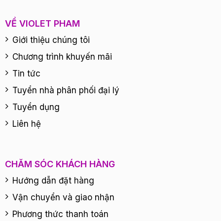
VỀ VIOLET PHAM
Giới thiệu chúng tôi
Chương trình khuyến mãi
Tin tức
Tuyển nhà phân phối đại lý
Tuyển dụng
Liên hệ
CHĂM SÓC KHÁCH HÀNG
Hướng dẫn đặt hàng
Vận chuyển và giao nhận
Phương thức thanh toán