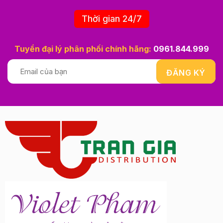
Thời gian 24/7
Tuyển đại lý phân phối chính hãng:
0961.844.999