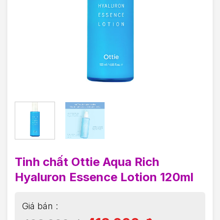
Tinh chất Ottie Aqua Rich
Hyaluron Essence Lotion 120ml