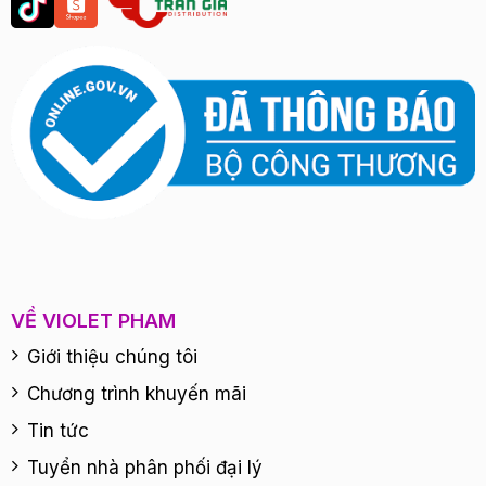
VỀ VIOLET PHAM
Giới thiệu chúng tôi
Chương trình khuyến mãi
Tin tức
Tuyển nhà phân phối đại lý