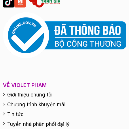
VỀ VIOLET PHAM
Giới thiệu chúng tôi
Chương trình khuyến mãi
Tin tức
Tuyển nhà phân phối đại lý