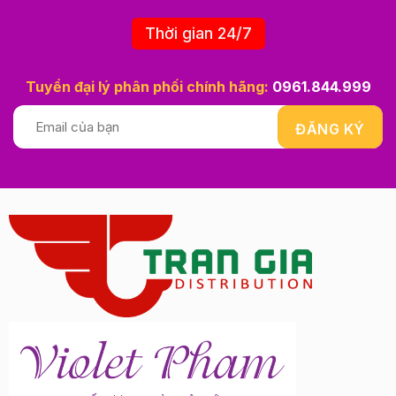
Thời gian 24/7
Tuyển đại lý phân phối chính hãng:
0961.844.999