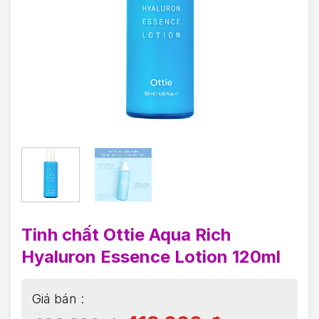
Tinh chất Ottie Aqua Rich
Hyaluron Essence Lotion 120ml