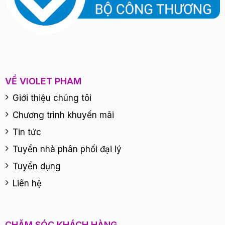
VỀ VIOLET PHAM
Giới thiệu chúng tôi
Chương trình khuyến mãi
Tin tức
Tuyển nhà phân phối đại lý
Tuyển dụng
Liên hệ
CHĂM SÓC KHÁCH HÀNG