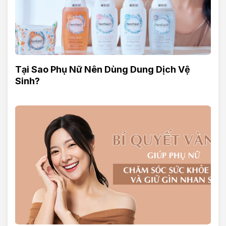
Tại Sao Phụ Nữ Nên Dùng Dung Dịch Vệ
Sinh?