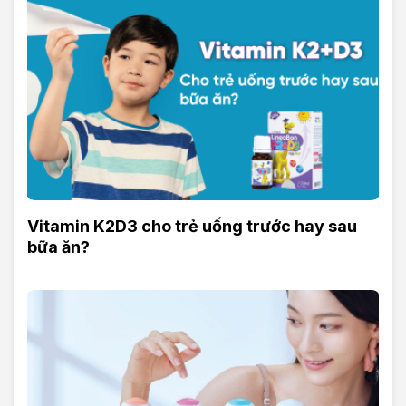
Vitamin K2D3 cho trẻ uống trước hay sau
bữa ăn?