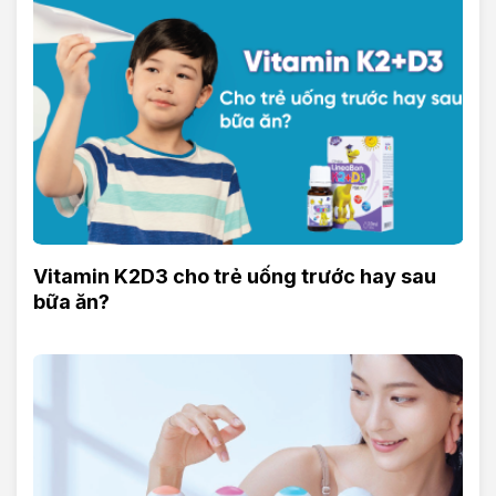
Vitamin K2D3 cho trẻ uống trước hay sau
bữa ăn?