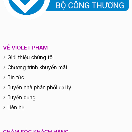
VỀ VIOLET PHAM
Giới thiệu chúng tôi
Chương trình khuyến mãi
Tin tức
Tuyển nhà phân phối đại lý
Tuyển dụng
Liên hệ
CHĂM SÓC KHÁCH HÀNG