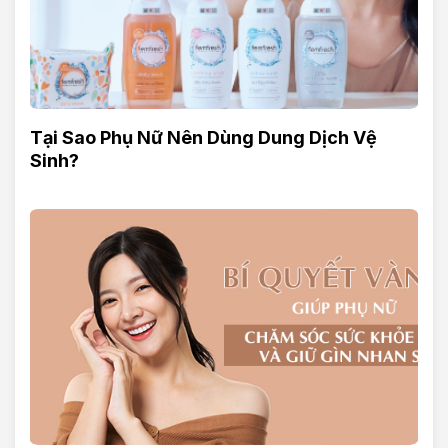
Tại Sao Phụ Nữ Nên Dùng Dung Dịch Vệ
Sinh?