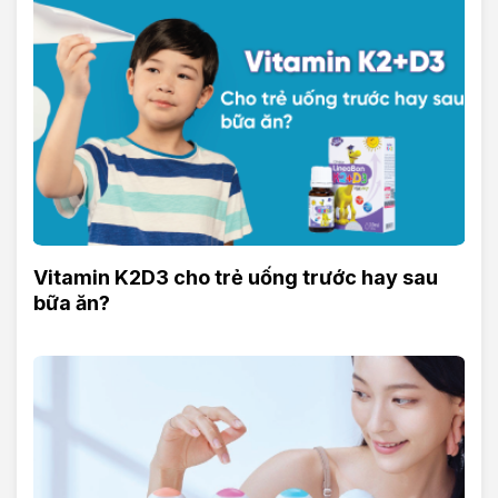
Vitamin K2D3 cho trẻ uống trước hay sau
bữa ăn?