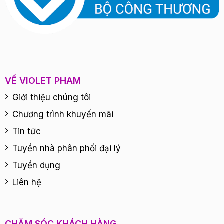
VỀ VIOLET PHAM
Giới thiệu chúng tôi
Chương trình khuyến mãi
Tin tức
Tuyển nhà phân phối đại lý
Tuyển dụng
Liên hệ
CHĂM SÓC KHÁCH HÀNG