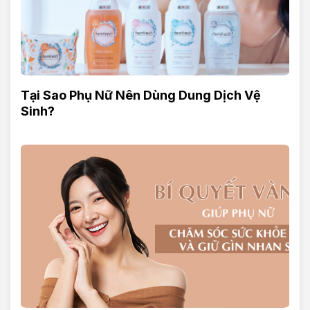
Tại Sao Phụ Nữ Nên Dùng Dung Dịch Vệ
Sinh?